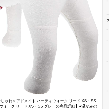
しゃれ＞アドメイト ハーティウォーク リード XS・SS
ィウォーク リード XS・SS グレーの商品詳細】●温かみの