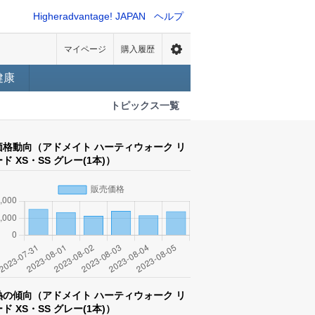
Higheradvantage! JAPAN
ヘルプ
マイページ
購入履歴
健康
トピックス一覧
価格動向（アドメイト ハーティウォーク リ
ード XS・SS グレー(1本)）
熱の傾向（アドメイト ハーティウォーク リ
ード XS・SS グレー(1本)）