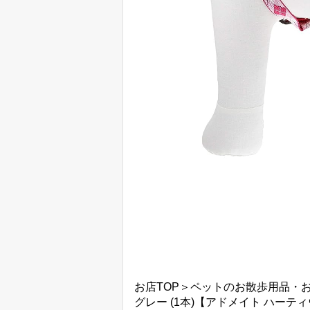
お店TOP＞ペットのお散歩用品・お
グレー (1本)【アドメイト ハーテ